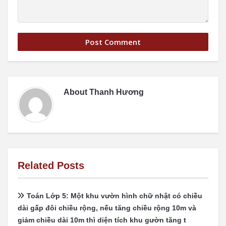
About
Thanh Hương
Related Posts
Toán Lớp 5: Một khu vườn hình chữ nhật có chiều
dài gấp đôi chiều rộng, nếu tăng chiều rộng 10m và
giảm chiều dài 10m thì diện tích khu gườn tăng t