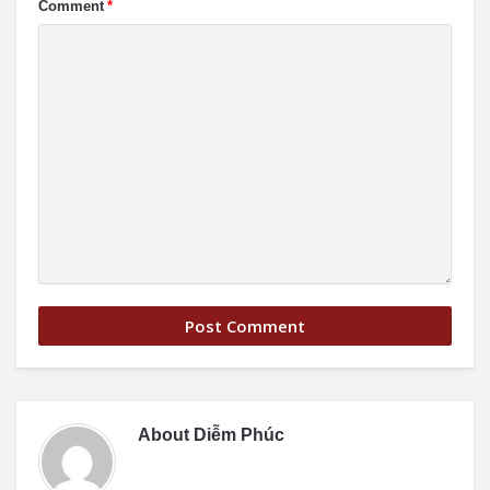
Comment
*
About
Diễm Phúc