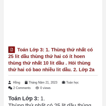
Toán Lớp 3: 1. Thùng thứ nhất có
25 lit dầu thùng thứ hai có ít hoen
thùng thứ nhất 10 lit dầu . Hỏi thùng
thứ hai có bao nhiều lit dầu. 2. Lớp 2a
Hồng
Tháng Năm 21, 2023
Toán học
2 Comments
0 views
Toán Lớp 3:
1.
Thùng thứ nhất có 25 lit dầu thùng