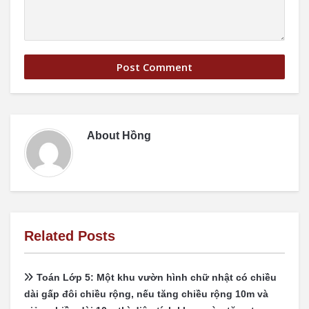
About
Hồng
Related Posts
Toán Lớp 5: Một khu vườn hình chữ nhật có chiều
dài gấp đôi chiều rộng, nếu tăng chiều rộng 10m và