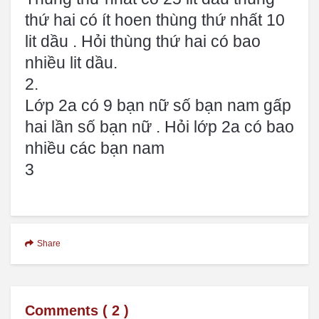
thứ hai có ít hoen thùng thứ nhất 10
lit dầu . Hỏi thùng thứ hai có bao
nhiều lit dầu.
2.
Lớp 2a có 9 bạn nữ số bạn nam gấp
hai lần số bạn nữ . Hỏi lớp 2a có bao
nhiều các bạn nam
3
Share
Comments (
2
)