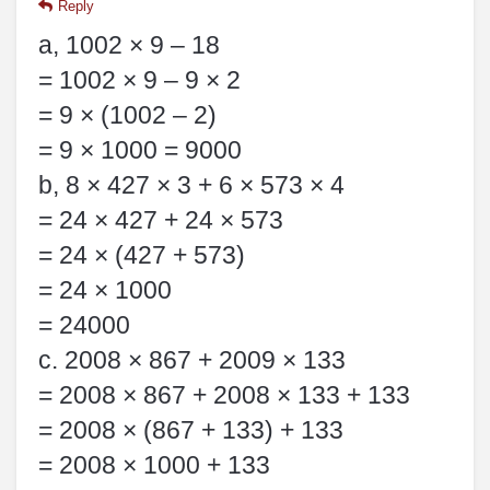
Reply
a, 1002 × 9 – 18
= 1002 × 9 – 9 × 2
= 9 × (1002 – 2)
= 9 × 1000 = 9000
b, 8 × 427 × 3 + 6 × 573 × 4
= 24 × 427 + 24 × 573
= 24 × (427 + 573)
= 24 × 1000
= 24000
c. 2008 × 867 + 2009 × 133
= 2008 × 867 + 2008 × 133 + 133
= 2008 × (867 + 133) + 133
= 2008 × 1000 + 133