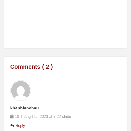
Comments (
2
)
khanhlanchau
10 Tháng Hai, 2023 at 7:22 chiều
Reply