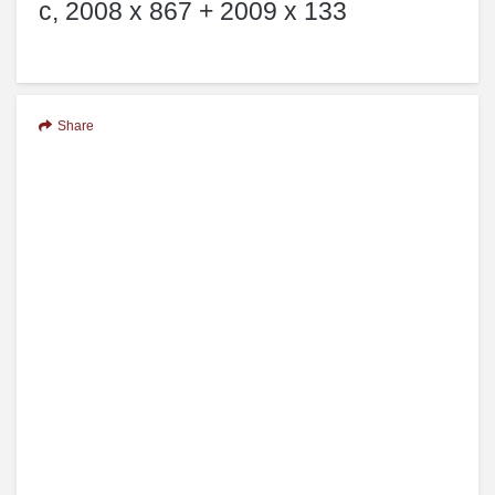
c, 2008 x 867 + 2009 x 133
Share