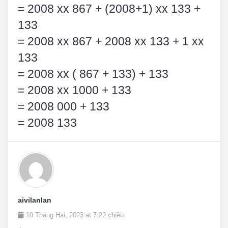
= 2008 xx 867 + (2008+1) xx 133 +
133
= 2008 xx 867 + 2008 xx 133 + 1 xx
133
= 2008 xx ( 867 + 133) + 133
= 2008 xx 1000 + 133
= 2008 000 + 133
= 2008 133
aivilanlan
10 Tháng Hai, 2023 at 7:22 chiều