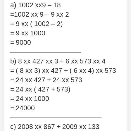
a) 1002 xx9 – 18
=1002 xx 9 – 9 xx 2
= 9 xx ( 1002 – 2)
= 9 xx 1000
= 9000
——————————–
b) 8 xx 427 xx 3 + 6 xx 573 xx 4
= ( 8 xx 3) xx 427 + ( 6 xx 4) xx 573
= 24 xx 427 + 24 xx 573
= 24 xx ( 427 + 573)
= 24 xx 1000
= 24000
—————————————–
c) 2008 xx 867 + 2009 xx 133