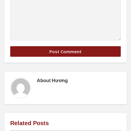
About
Hương
Related Posts