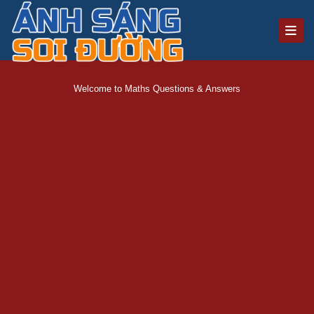
Welcome to Maths Questions & Answers