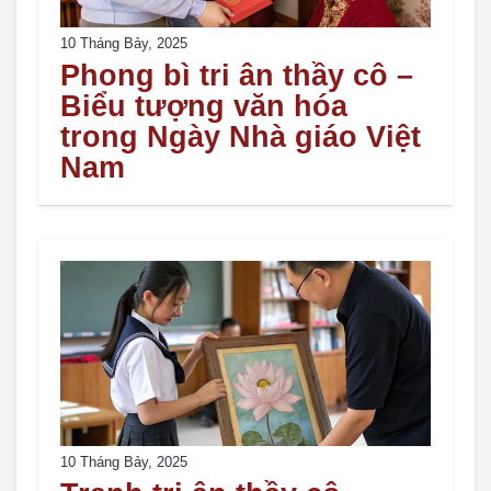
10 Tháng Bảy, 2025
Phong bì tri ân thầy cô –
Biểu tượng văn hóa
trong Ngày Nhà giáo Việt
Nam
10 Tháng Bảy, 2025