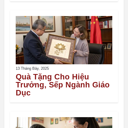
13 Tháng Bảy, 2025
Quà Tặng Cho Hiệu
Trưởng, Sếp Ngành Giáo
Dục