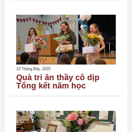
13 Tháng Bảy, 2025
Quà tri ân thầy cô dịp
Tổng kết năm học