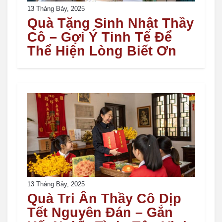
13 Tháng Bảy, 2025
Quà Tặng Sinh Nhật Thầy
Cô – Gợi Ý Tinh Tế Để
Thể Hiện Lòng Biết Ơn
13 Tháng Bảy, 2025
Quà Tri Ân Thầy Cô Dịp
Tết Nguyên Đán – Gắn