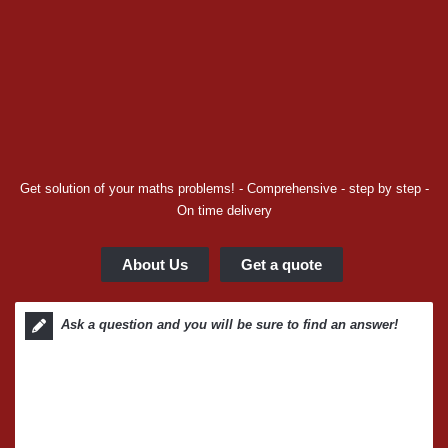
Get solution of your maths problems! - Comprehensive - step by step -
On time delivery
About Us
Get a quote