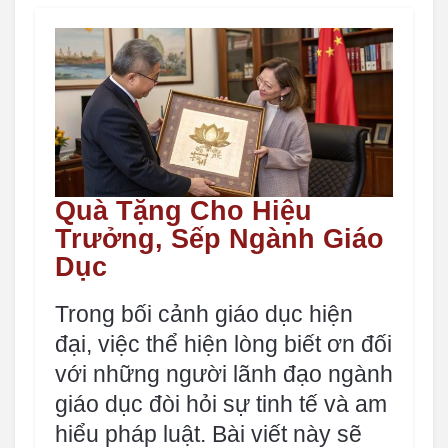
Quà Tặng Cho Hiệu
Trưởng, Sếp Ngành Giáo
Dục
Trong bối cảnh giáo dục hiện
đại, việc thể hiện lòng biết ơn đối
với những người lãnh đạo ngành
giáo dục đòi hỏi sự tinh tế và am
hiểu pháp luật. Bài viết này sẽ