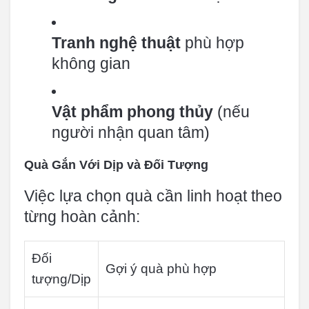
Tranh nghệ thuật
phù hợp
không gian
Vật phẩm phong thủy
(nếu
người nhận quan tâm)
Quà Gắn Với Dịp và Đối Tượng
Việc lựa chọn quà cần linh hoạt theo
từng hoàn cảnh:
Đối
Gợi ý quà phù hợp
tượng/Dịp