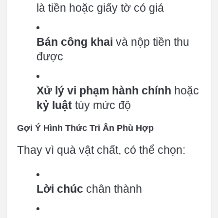
là tiền hoặc giấy tờ có giá
Bán công khai
và nộp tiền thu
được
Xử lý vi phạm hành chính
hoặc
kỷ luật
tùy mức độ
Gợi Ý Hình Thức Tri Ân Phù Hợp
Thay vì quà vật chất, có thể chọn:
Lời chúc
chân thành