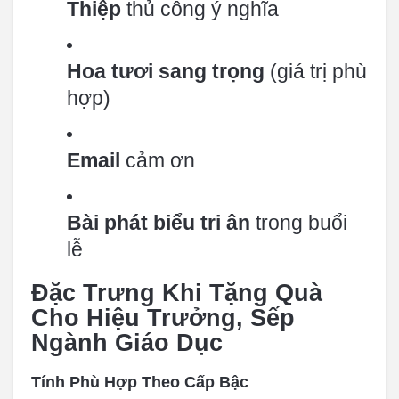
Thiệp
thủ công ý nghĩa
Hoa tươi sang trọng
(giá trị phù
hợp)
Email
cảm ơn
Bài phát biểu tri ân
trong buổi
lễ
Đặc Trưng Khi Tặng Quà
Cho Hiệu Trưởng, Sếp
Ngành Giáo Dục
Tính Phù Hợp Theo Cấp Bậc