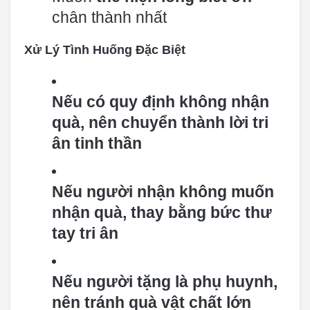
chân thành nhất
Xử Lý Tình Huống Đặc Biệt
Nếu có quy định không nhận
quà, nên chuyển thành lời tri
ân tinh thần
Nếu người nhận không muốn
nhận quà, thay bằng bức thư
tay tri ân
Nếu người tặng là phụ huynh,
nên tránh quà vật chất lớn