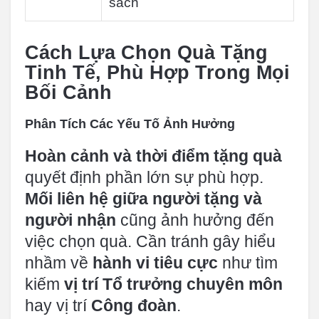
sách
Cách Lựa Chọn Quà Tặng
Tinh Tế, Phù Hợp Trong Mọi
Bối Cảnh
Phân Tích Các Yếu Tố Ảnh Hưởng
Hoàn cảnh và thời điểm tặng quà
quyết định phần lớn sự phù hợp.
Mối liên hệ giữa người tặng và
người nhận
cũng ảnh hưởng đến
việc chọn quà. Cần tránh gây hiểu
nhầm về
hành vi tiêu cực
như tìm
kiếm
vị trí Tổ trưởng chuyên môn
hay vị trí
Công đoàn
.