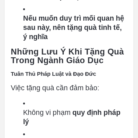
Nếu muốn duy trì mối quan hệ
sau này, nên tặng quà tinh tế,
ý nghĩa
Những Lưu Ý Khi Tặng Quà
Trong Ngành Giáo Dục
Tuân Thủ Pháp Luật và Đạo Đức
Việc tặng quà cần đảm bảo:
Không vi phạm
quy định pháp
lý