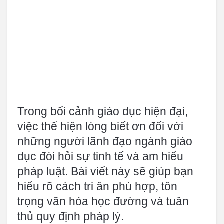
Trong bối cảnh giáo dục hiện đại,
việc thể hiện lòng biết ơn đối với
những người lãnh đạo ngành giáo
dục đòi hỏi sự tinh tế và am hiểu
pháp luật. Bài viết này sẽ giúp bạn
hiểu rõ cách tri ân phù hợp, tôn
trọng văn hóa học đường và tuân
thủ quy định pháp lý.