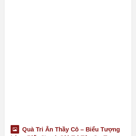
Quà Tri Ân Thầy Cô – Biểu Tượng